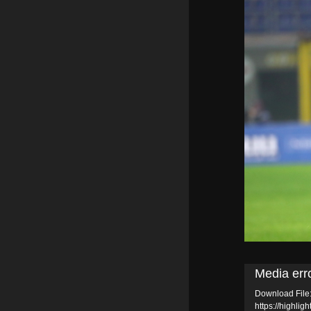
Video
Media erro
Player
Download File
https://hig