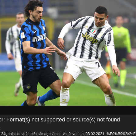
r: Format(s) not supported or source(s) not found
:
hlight.24goals.com/ufabet/src/images/Inter_vs_Juventus_03.02