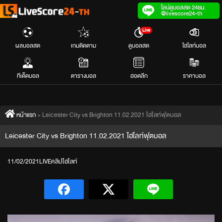
Skip
ไลน์ดูบอลสด 24ชม.
@livescore24-th
to
Live
content
ผลบอลสด
เกมติดตาม
ดูบอลสด
ไฮไลท์บอล
ทีเด็ดบอล
ตารางบอล
ฮอตลีก
ราคาบอล
หน้าแรก
»
Leicester City vs Brighton 11.02.2021 ไฮไลท์ฟุตบอล
Leicester City vs Brighton 11.02.2021 ไฮไลท์ฟุตบอล
11/02/2021
LIVE
คลิปไฮไลท์