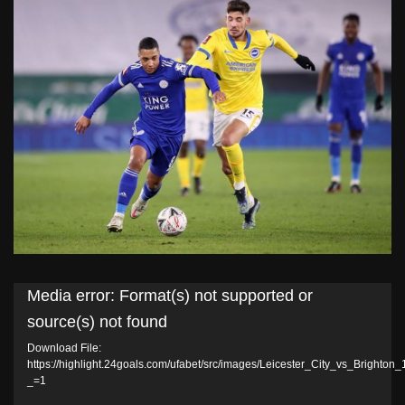
Video
Media error: Format(s) not supported or
Player
source(s) not found
Download File:
https://highlight.24goals.com/ufabet/src/images/Leicester
_=1