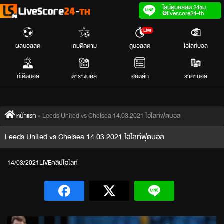
Skip
ไลน์ดูบอลสด 24ชม.
@livescore24-th
to
Live
content
ผลบอลสด
เกมติดตาม
ดูบอลสด
ไฮไลท์บอล
ทีเด็ดบอล
ตารางบอล
ฮอตลีก
ราคาบอล
หน้าแรก
»
Leeds United vs Chelsea 14.03.2021 ไฮไลท์ฟุตบอล
Leeds United vs Chelsea 14.03.2021 ไฮไลท์ฟุตบอล
14/03/2021
LIVE
คลิปไฮไลท์