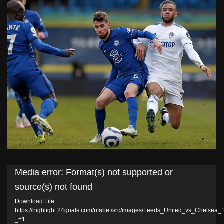
Video
Media error: Format(s) not supported or
Player
source(s) not found
Download File:
https://highlight.24goals.com/ufabet/src/images/Leeds_Un
_=1