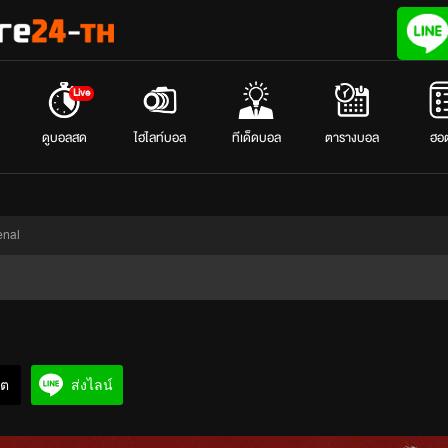
Live
ดูบอลสด
ไฮไลท์บอล
ทีเด็ดบอล
ตารางบอล
ฮอต
enal
ีต
ส่งไลน์