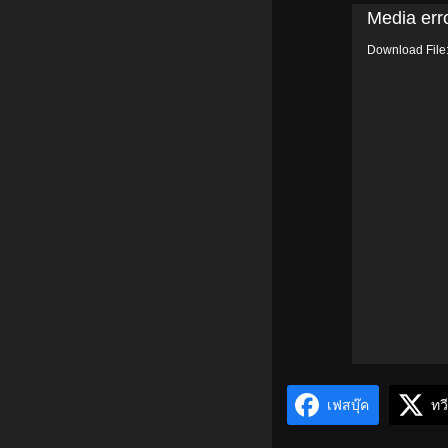
Video
Media erro
Player
Download File
เฟสบุ๊ค
ทว