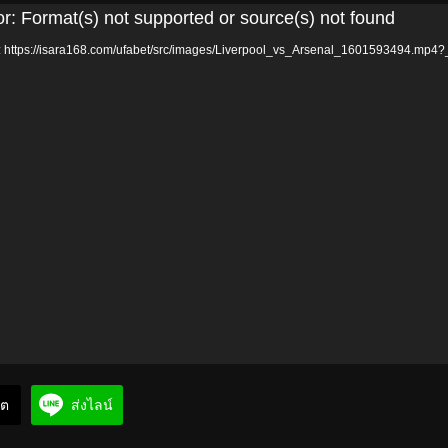
r: Format(s) not supported or source(s) not found
: https://isara168.com/ufabet/src/images/Liverpool_vs_Arsenal_1601593494.mp4
ีต
ส่งไลน์