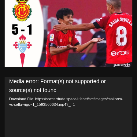
Video
Media error: Format(s) not supported or
Player
source(s) not found
Download File: https://soccerdude.space/ufabet/src/images/mallorca-
vs-celta-vigo~1_1593560634.mp4?_=1