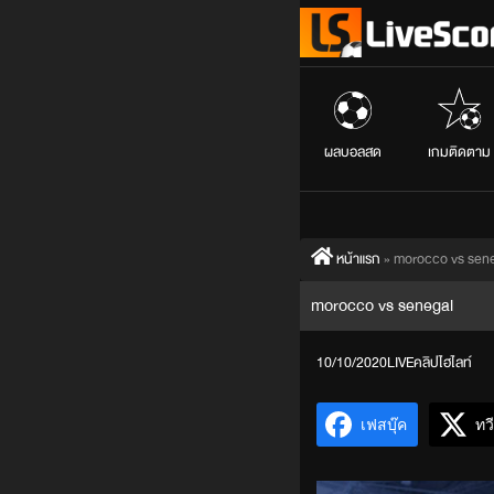
Skip
to
content
ผลบอลสด
เกมติดตาม
หน้าแรก
»
morocco vs sen
morocco vs senegal
10/10/2020
LIVE
คลิปไฮไลท์
เฟสบุ๊ค
ทว