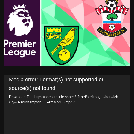
Video
Media error: Format(s) not supported or
Player
source(s) not found
Download File: https://soccerdude.space/ufabet/src/images/norwich-
city-vs-southampton_1592597486.mp4?_=1