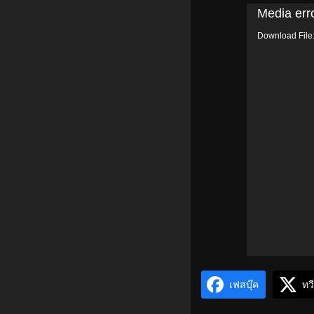
Video
Media erro
Player
Download File
เฟสบุ๊ค
ทว