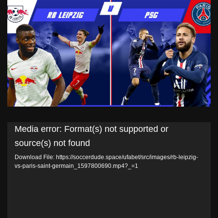
Video
Media error: Format(s) not supported or
Player
source(s) not found
Download File: https://soccerdude.space/ufabet/src/images/rb-leipzig-
vs-paris-saint-germain_1597800690.mp4?_=1