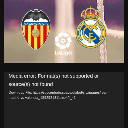
Video
Media error: Format(s) not supported or
Player
source(s) not found
Download File: https://soccerdude.space/ufabet/src/images/real-
madrid-vs-valencia_1592521811.mp4?_=1