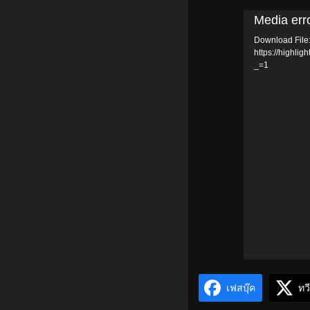
Video
Media erro
Player
Download File
https://hi
_=1
เฟสบุ๊ค
ทว