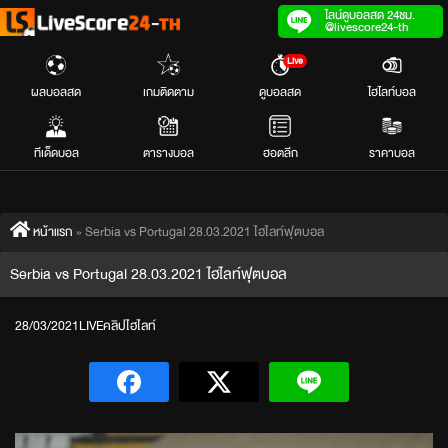
Skip
ไลน์ดูบอลสด 24ชม.
@livescore24-th
to
Live
content
ผลบอลสด
เกมติดตาม
ดูบอลสด
ไฮไลท์บอล
ทีเด็ดบอล
ตารางบอล
ฮอตลีก
ราคาบอล
หน้าแรก
»
Serbia vs Portugal 28.03.2021 ไฮไลท์ฟุตบอล
Serbia vs Portugal 28.03.2021 ไฮไลท์ฟุตบอล
28/03/2021
LIVE
คลิปไฮไลท์