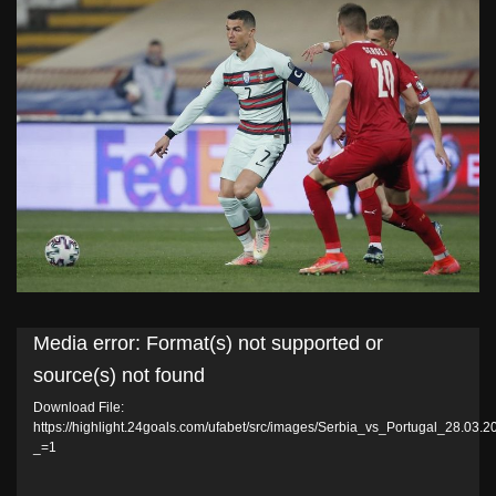
Video
Media error: Format(s) not supported or
Player
source(s) not found
Download File:
https://highlight.24goals.com/ufabet/src/images/Serbia_v
_=1