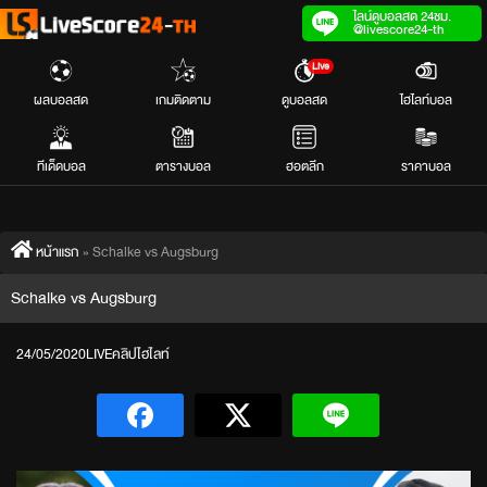
Skip
ไลน์ดูบอลสด 24ชม.
@livescore24-th
to
Live
content
ผลบอลสด
เกมติดตาม
ดูบอลสด
ไฮไลท์บอล
ทีเด็ดบอล
ตารางบอล
ฮอตลีก
ราคาบอล
หน้าแรก
»
Schalke vs Augsburg
Schalke vs Augsburg
24/05/2020
LIVE
คลิปไฮไลท์