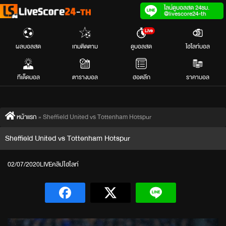
Skip
ไลน์ดูบอลสด 24ชม.
@livescore24-th
to
Live
content
ผลบอลสด
เกมติดตาม
ดูบอลสด
ไฮไลท์บอล
ทีเด็ดบอล
ตารางบอล
ฮอตลีก
ราคาบอล
หน้าแรก
»
Sheffield United vs Tottenham Hotspur
Sheffield United vs Tottenham Hotspur
02/07/2020
LIVE
คลิปไฮไลท์