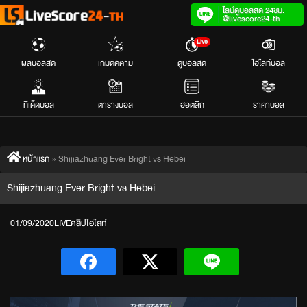
Skip
ไลน์ดูบอลสด 24ชม.
@livescore24-th
to
Live
content
ผลบอลสด
เกมติดตาม
ดูบอลสด
ไฮไลท์บอล
ทีเด็ดบอล
ตารางบอล
ฮอตลีก
ราคาบอล
หน้าแรก
»
Shijiazhuang Ever Bright vs Hebei
Shijiazhuang Ever Bright vs Hebei
01/09/2020
LIVE
คลิปไฮไลท์