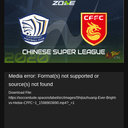
Video
Media error: Format(s) not supported or
Player
source(s) not found
Download File:
https://soccerdude.space/ufabet/src/images/Shijiazhuang-Ever-Bright-
vs-Hebie-CFFC~1_1598903890.mp4?_=1