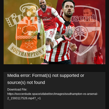
Video
Media error: Format(s) not supported or
Player
source(s) not found
Download File:
https://soccerdude.space/ufabet/src/images/southampton-vs-arsenal-
2_1593117526.mp4?_=1