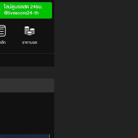
ไลน์ดูบอลสด 24ชม.
@livescore24-th
ลีก
ราคาบอล