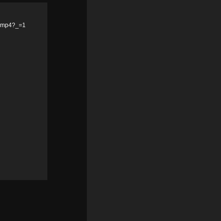
4.mp4?_=1