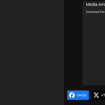
Video
Media erro
Player
Download File
เฟสบุ๊ค
ทว