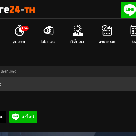
Live
ดูบอลสด
ไฮไลท์บอล
ทีเด็ดบอล
ตารางบอล
ฮอต
Brentford
d
ีต
ส่งไลน์