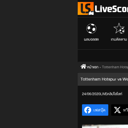
Skip
to
content
ผลบอลสด
เกมติดตาม
หน้าแรก
»
Tottenham Hots
Tottenham Hotspur vs W
24/06/2020
LIVE
คลิปไฮไลท์
เฟสบุ๊ค
ทว