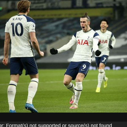
r: Format(s) not supported or source(s) not found