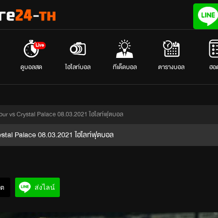
Live
ดูบอลสด
ไฮไลท์บอล
ทีเด็ดบอล
ตารางบอล
ฮอต
ur vs Crystal Palace 08.03.2021 ไฮไลท์ฟุตบอล
stal Palace 08.03.2021 ไฮไลท์ฟุตบอล
ีต
ส่งไลน์