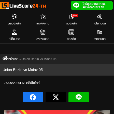
Skip
ไลน์ดูบอลสด 24ชม.
@livescore24-th
to
Live
content
ผลบอลสด
เกมติดตาม
ดูบอลสด
ไฮไลท์บอล
ทีเด็ดบอล
ตารางบอล
ฮอตลีก
ราคาบอล
หน้าแรก
»
Union Berlin vs Mainz 05
Union Berlin vs Mainz 05
27/05/2020
LIVE
คลิปไฮไลท์