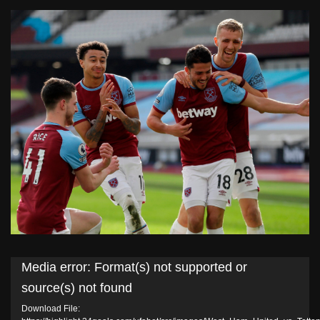
Video
Media error: Format(s) not supported or
Player
source(s) not found
Download File: