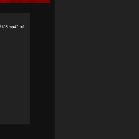
283185.mp4?_=1