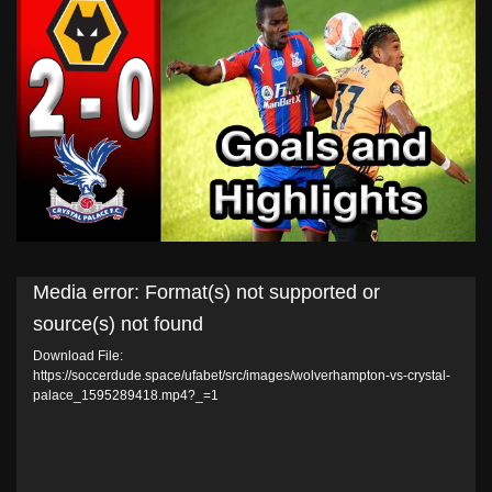
Video
Media error: Format(s) not supported or
Player
source(s) not found
Download File:
https://soccerdude.space/ufabet/src/images/wolverhampton-vs-crystal-
palace_1595289418.mp4?_=1