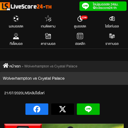
Skip
ไลน์ดูบอลสด 24ชม.
@livescore24-th
to
Live
content
ผลบอลสด
เกมติดตาม
ดูบอลสด
ไฮไลท์บอล
ทีเด็ดบอล
ตารางบอล
ฮอตลีก
ราคาบอล
หน้าแรก
»
Wolverhampton vs Crystal Palace
Wolverhampton vs Crystal Palace
21/07/2020
LIVE
คลิปไฮไลท์