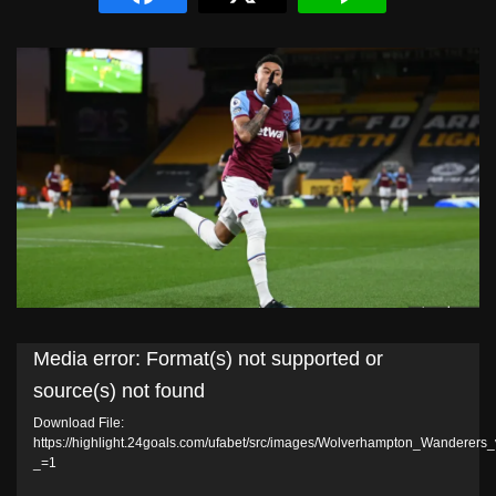
Video
Media error: Format(s) not supported or
Player
source(s) not found
Download File:
https://highlight.24goals.com/ufabet/src/images/Wolverha
_=1