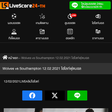
Skip
ไลน์ดูบอลสด 24ชม.
@livescore24-th
to
Live
content
ผลบอลสด
เกมติดตาม
ดูบอลสด
ไฮไลท์บอล
ทีเด็ดบอล
ตารางบอล
ฮอตลีก
ราคาบอล
หน้าแรก
»
Wolves vs Southampton 12.02.2021 ไฮไลท์ฟุตบอล
Wolves vs Southampton 12.02.2021 ไฮไลท์ฟุตบอล
12/02/2021
LIVE
คลิปไฮไลท์